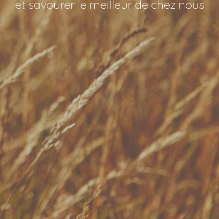
et savourer le meilleur de chez nous